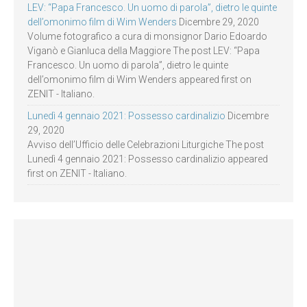
LEV: “Papa Francesco. Un uomo di parola”, dietro le quinte
dell’omonimo film di Wim Wenders
Dicembre 29, 2020
Volume fotografico a cura di monsignor Dario Edoardo
Viganò e Gianluca della Maggiore The post LEV: “Papa
Francesco. Un uomo di parola”, dietro le quinte
dell’omonimo film di Wim Wenders appeared first on
ZENIT - Italiano.
Lunedì 4 gennaio 2021: Possesso cardinalizio
Dicembre
29, 2020
Avviso dell’Ufficio delle Celebrazioni Liturgiche The post
Lunedì 4 gennaio 2021: Possesso cardinalizio appeared
first on ZENIT - Italiano.