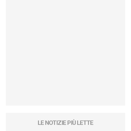
LE NOTIZIE PIÙ LETTE