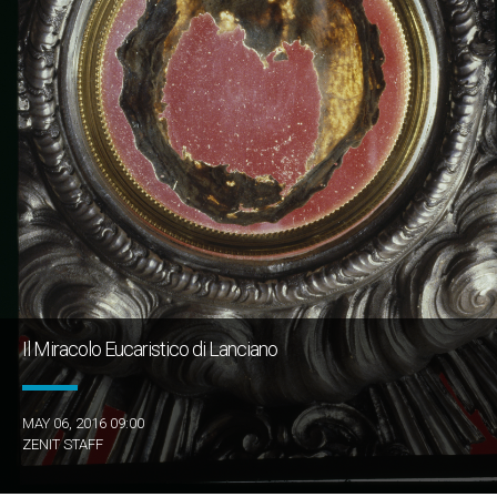
Il Miracolo Eucaristico di Lanciano
MAY 06, 2016 09:00
ZENIT STAFF