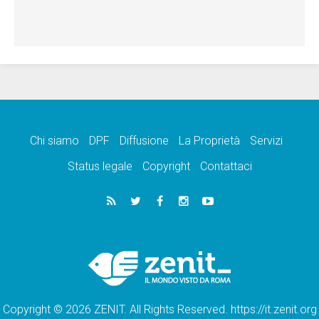
Chi siamo
DPF
Diffusione
La Proprietà
Servizi
Status legale
Copyright
Contattaci
Copyright © 2026 ZENIT. All Rights Reserved. https://it.zenit.org