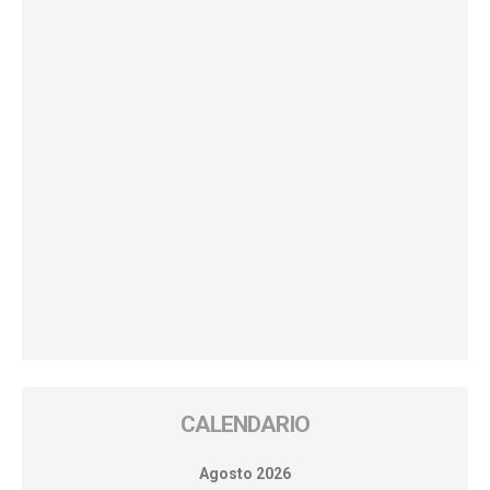
CALENDARIO
Agosto 2026