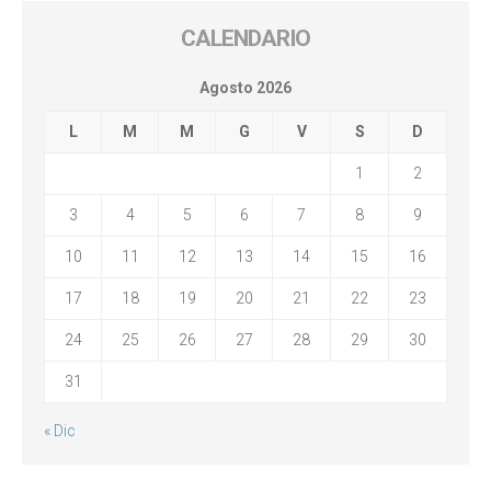
CALENDARIO
Agosto 2026
L
M
M
G
V
S
D
1
2
3
4
5
6
7
8
9
10
11
12
13
14
15
16
17
18
19
20
21
22
23
24
25
26
27
28
29
30
31
« Dic