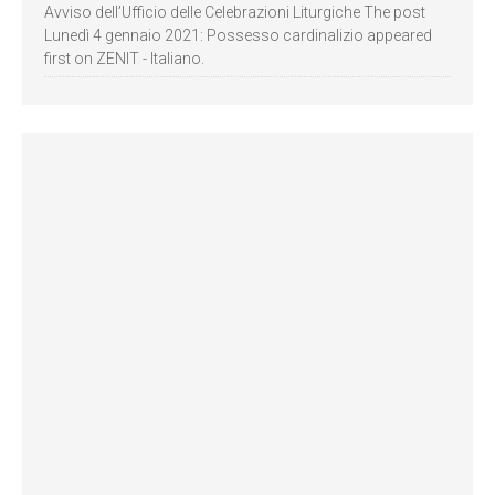
Avviso dell’Ufficio delle Celebrazioni Liturgiche The post
Lunedì 4 gennaio 2021: Possesso cardinalizio appeared
first on ZENIT - Italiano.