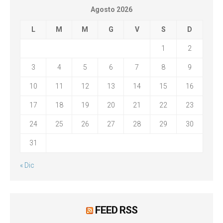
Agosto 2026
L
M
M
G
V
S
D
1
2
3
4
5
6
7
8
9
10
11
12
13
14
15
16
17
18
19
20
21
22
23
24
25
26
27
28
29
30
31
« Dic
FEED RSS