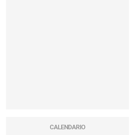
CALENDARIO