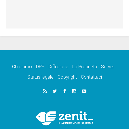
Chi siamo
DPF
Diffusione
La Proprietà
Servizi
Status legale
Copyright
Contattaci