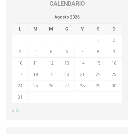
CALENDARIO
Agosto 2026
L
M
M
G
V
S
D
1
2
3
4
5
6
7
8
9
10
11
12
13
14
15
16
17
18
19
20
21
22
23
24
25
26
27
28
29
30
31
« Dic