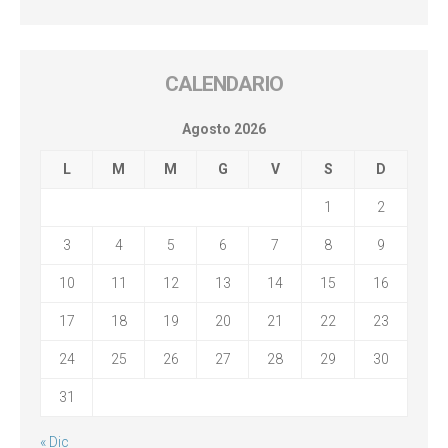
CALENDARIO
Agosto 2026
L
M
M
G
V
S
D
1
2
3
4
5
6
7
8
9
10
11
12
13
14
15
16
17
18
19
20
21
22
23
24
25
26
27
28
29
30
31
« Dic