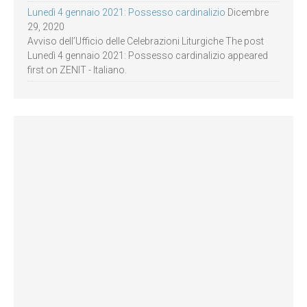
Lunedì 4 gennaio 2021: Possesso cardinalizio
Dicembre
29, 2020
Avviso dell’Ufficio delle Celebrazioni Liturgiche The post
Lunedì 4 gennaio 2021: Possesso cardinalizio appeared
first on ZENIT - Italiano.