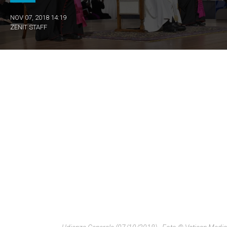
NOV 07, 2018 14:19
ZENIT STAFF