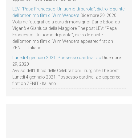
LEV: “Papa Francesco. Un uomo di parola”, dietro le quinte
dell’omonimo film di Wim Wenders
Dicembre 29, 2020
Volume fotografico a cura di monsignor Dario Edoardo
Viganò e Gianluca della Maggiore The post LEV: “Papa
Francesco. Un uomo di parola”, dietro le quinte
dell’omonimo film di Wim Wenders appeared first on
ZENIT - Italiano.
Lunedì 4 gennaio 2021: Possesso cardinalizio
Dicembre
29, 2020
Avviso dell’Ufficio delle Celebrazioni Liturgiche The post
Lunedì 4 gennaio 2021: Possesso cardinalizio appeared
first on ZENIT - Italiano.