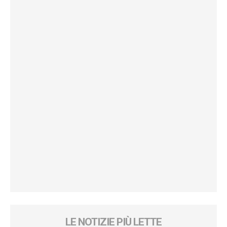
LE NOTIZIE PIÙ LETTE