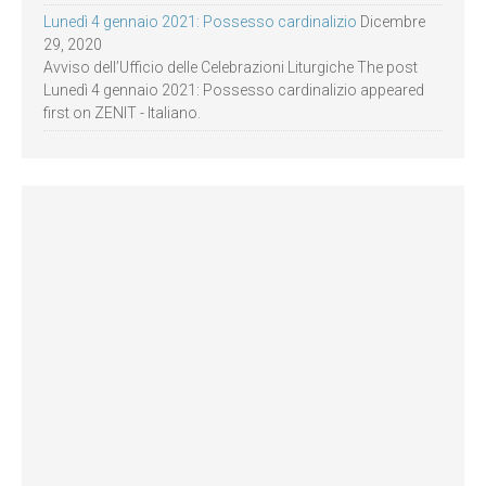
Lunedì 4 gennaio 2021: Possesso cardinalizio
Dicembre
29, 2020
Avviso dell’Ufficio delle Celebrazioni Liturgiche The post
Lunedì 4 gennaio 2021: Possesso cardinalizio appeared
first on ZENIT - Italiano.