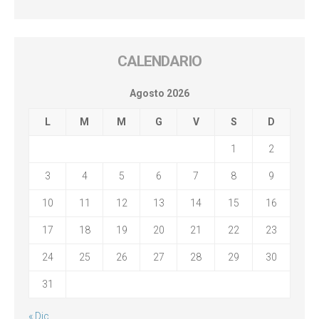
CALENDARIO
Agosto 2026
L
M
M
G
V
S
D
1
2
3
4
5
6
7
8
9
10
11
12
13
14
15
16
17
18
19
20
21
22
23
24
25
26
27
28
29
30
31
« Dic