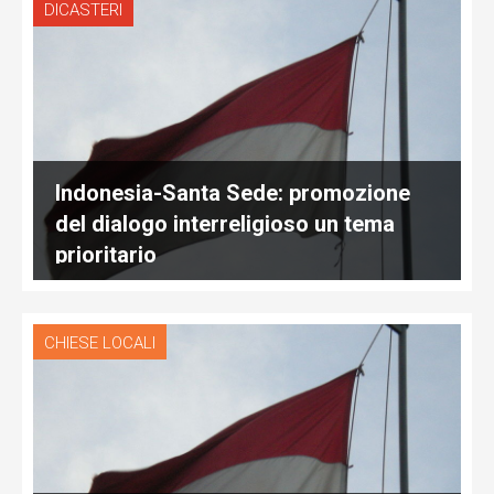
DICASTERI
Indonesia-Santa Sede: promozione
del dialogo interreligioso un tema
prioritario
CHIESE LOCALI