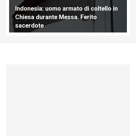
Indonesia: uomo armato di coltello in
Chiesa durante Messa. Ferito
sacerdote