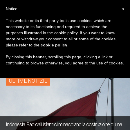
IT
Notice
x
This website or its third party tools use cookies, which are
necessary to its functioning and required to achieve the
TAG
purposes illustrated in the cookie policy. If you want to know
Posts Tagged
more or withdraw your consent to all or some of the cookies,
please refer to the
cookie policy
.
‘indonesia’
By closing this banner, scrolling this page, clicking a link or
continuing to browse otherwise, you agree to the use of cookies.
ULTIME NOTIZIE
Indonesia. Radicali islamici minacciano la costruzione di una