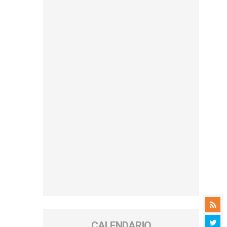
CALENDARIO