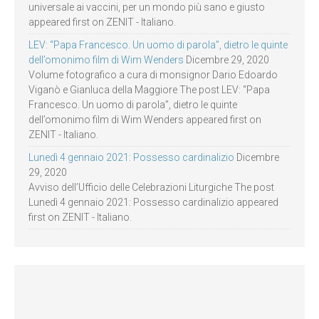
universale ai vaccini, per un mondo più sano e giusto
appeared first on ZENIT - Italiano.
LEV: “Papa Francesco. Un uomo di parola”, dietro le quinte
dell’omonimo film di Wim Wenders
Dicembre 29, 2020
Volume fotografico a cura di monsignor Dario Edoardo
Viganò e Gianluca della Maggiore The post LEV: “Papa
Francesco. Un uomo di parola”, dietro le quinte
dell’omonimo film di Wim Wenders appeared first on
ZENIT - Italiano.
Lunedì 4 gennaio 2021: Possesso cardinalizio
Dicembre
29, 2020
Avviso dell’Ufficio delle Celebrazioni Liturgiche The post
Lunedì 4 gennaio 2021: Possesso cardinalizio appeared
first on ZENIT - Italiano.