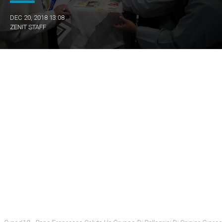
DEC 20, 2018 13:08
ZENIT STAFF