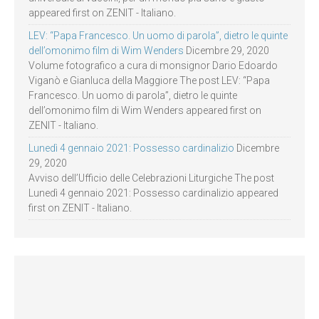
appeared first on ZENIT - Italiano.
LEV: “Papa Francesco. Un uomo di parola”, dietro le quinte
dell’omonimo film di Wim Wenders
Dicembre 29, 2020
Volume fotografico a cura di monsignor Dario Edoardo
Viganò e Gianluca della Maggiore The post LEV: “Papa
Francesco. Un uomo di parola”, dietro le quinte
dell’omonimo film di Wim Wenders appeared first on
ZENIT - Italiano.
Lunedì 4 gennaio 2021: Possesso cardinalizio
Dicembre
29, 2020
Avviso dell’Ufficio delle Celebrazioni Liturgiche The post
Lunedì 4 gennaio 2021: Possesso cardinalizio appeared
first on ZENIT - Italiano.