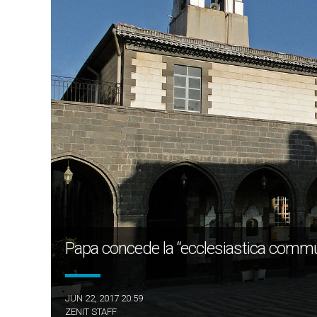
Papa concede la “ecclesiastica commun
JUN 22, 2017 20:59
ZENIT STAFF