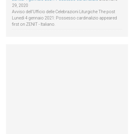
29, 2020
Avviso dell’Ufficio delle Celebrazioni Liturgiche The post
Lunedì 4 gennaio 2021: Possesso cardinalizio appeared
first on ZENIT - Italiano.