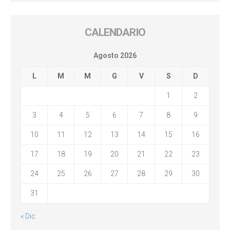
CALENDARIO
Agosto 2026
L
M
M
G
V
S
D
1
2
3
4
5
6
7
8
9
10
11
12
13
14
15
16
17
18
19
20
21
22
23
24
25
26
27
28
29
30
31
« Dic