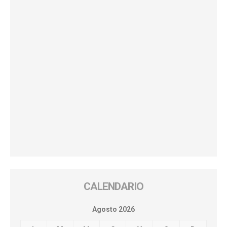
CALENDARIO
Agosto 2026