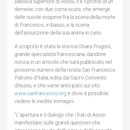
Basilica superiore di Assisi, c’è il profilo di un
demone, con due corna scure, che emerge
dalle nuvole sospese fra la scena della morte
di Francesco, in basso, e la scena
dell’assunzione della sua anima in cielo.
A scoprirlo è stata la storica Chiara Frugoni,
grande specialista francescana, dandone
notizia in un articolo che sarà pubblicato nel
prossimo numero della rivista San Francesco
Patrono d’Italia, edita dal Sacro Convento
d’Assisi, e che viene anticipato sul sito
www.sanfrancesco.org
e dove è possibile
vedere le inedite immagini.
“L’apertura e il dialogo che i frati di Assisi
manifestano sulle grandi questioni che