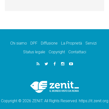
Chi siamo
DPF
Diffusione
La Proprietà
Servizi
Status legale
Copyright
Contattaci
Copyright © 2026 ZENIT. All Rights Reserved. https://it.zenit.org