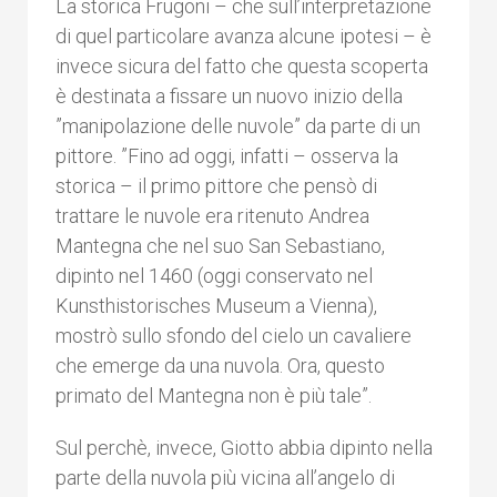
La storica Frugoni – che sull’interpretazione
di quel particolare avanza alcune ipotesi – è
invece sicura del fatto che questa scoperta
è destinata a fissare un nuovo inizio della
”manipolazione delle nuvole” da parte di un
pittore. ”Fino ad oggi, infatti – osserva la
storica – il primo pittore che pensò di
trattare le nuvole era ritenuto Andrea
Mantegna che nel suo San Sebastiano,
dipinto nel 1460 (oggi conservato nel
Kunsthistorisches Museum a Vienna),
mostrò sullo sfondo del cielo un cavaliere
che emerge da una nuvola. Ora, questo
primato del Mantegna non è più tale”.
Sul perchè, invece, Giotto abbia dipinto nella
parte della nuvola più vicina all’angelo di