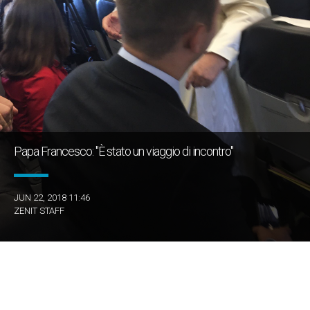
Papa Francesco: "È stato un viaggio di incontro"
JUN 22, 2018 11:46
ZENIT STAFF