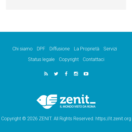
Chi siamo
DPF
Diffusione
La Proprietà
Servizi
Status legale
Copyright
Contattaci
Copyright © 2026 ZENIT. All Rights Reserved. https://it.zenit.org