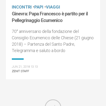
INCONTRI
•
PAPI
•
VIAGGI
Ginevra: Papa Francesco è partito per il
Pellegrinaggio Ecumenico
70° anniversario della fondazione del
Consiglio Ecumenico delle Chiese (21 giugno
2018) – Partenza del Santo Padre,
Telegramma e saluto a bordo
JUN 21, 2018 13:13
ZENIT STAFF