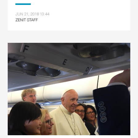
JUN 21, 2018 13:44
ZENIT STAFF