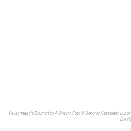
Pellegrinaggio Ecumenico A Ginevra Foto © Deborah Castellano Lubov
(Zenit)