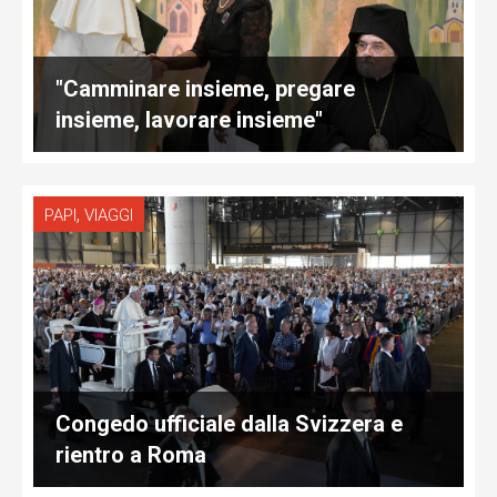
"Camminare insieme, pregare
insieme, lavorare insieme"
,
PAPI
VIAGGI
Congedo ufficiale dalla Svizzera e
rientro a Roma