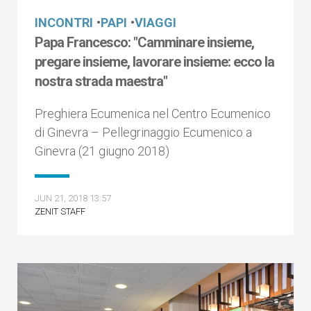
INCONTRI
•
PAPI
•
VIAGGI
Papa Francesco: "Camminare insieme,
pregare insieme, lavorare insieme: ecco la
nostra strada maestra"
Preghiera Ecumenica nel Centro Ecumenico
di Ginevra – Pellegrinaggio Ecumenico a
Ginevra (21 giugno 2018)
JUN 21, 2018 13:57
ZENIT STAFF