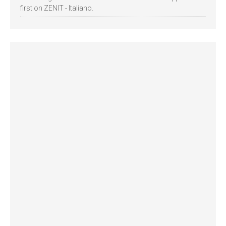
first on ZENIT - Italiano.