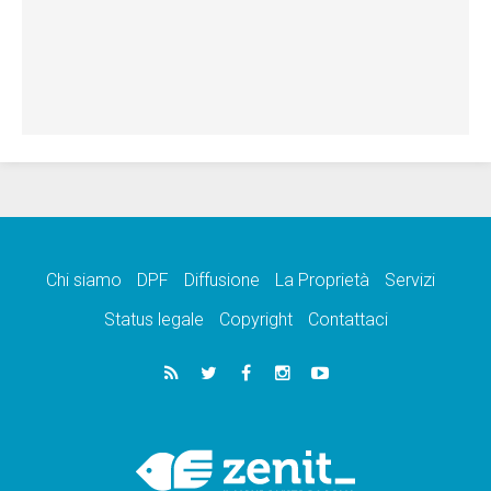
Chi siamo
DPF
Diffusione
La Proprietà
Servizi
Status legale
Copyright
Contattaci