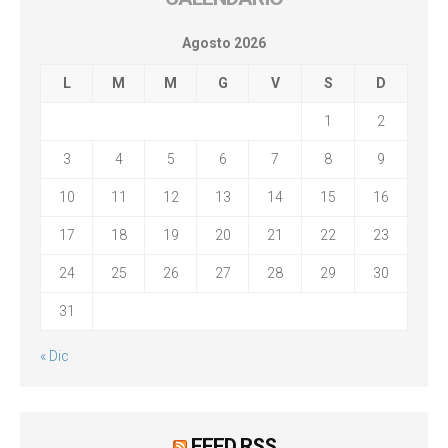
Agosto 2026
L
M
M
G
V
S
D
1
2
3
4
5
6
7
8
9
10
11
12
13
14
15
16
17
18
19
20
21
22
23
24
25
26
27
28
29
30
31
« Dic
FEED RSS