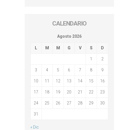
CALENDARIO
Agosto 2026
L
M
M
G
V
S
D
1
2
3
4
5
6
7
8
9
10
11
12
13
14
15
16
17
18
19
20
21
22
23
24
25
26
27
28
29
30
31
« Dic