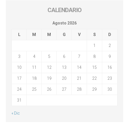
CALENDARIO
Agosto 2026
L
M
M
G
V
S
D
1
2
3
4
5
6
7
8
9
10
11
12
13
14
15
16
17
18
19
20
21
22
23
24
25
26
27
28
29
30
31
« Dic