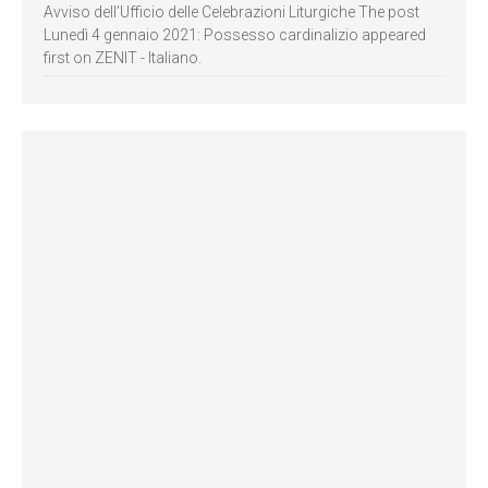
Avviso dell’Ufficio delle Celebrazioni Liturgiche The post
Lunedì 4 gennaio 2021: Possesso cardinalizio appeared
first on ZENIT - Italiano.