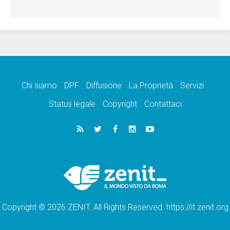
Chi siamo
DPF
Diffusione
La Proprietà
Servizi
Status legale
Copyright
Contattaci
Copyright © 2026 ZENIT. All Rights Reserved. https://it.zenit.org