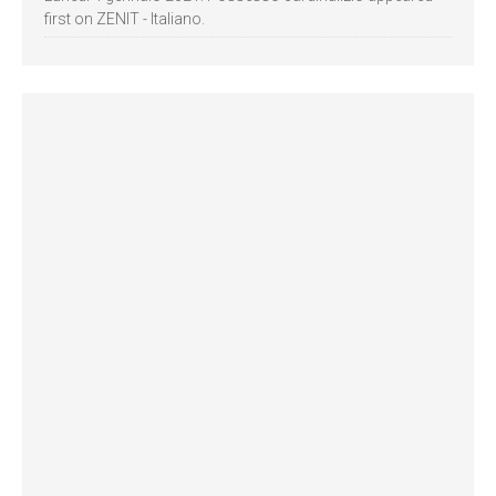
first on ZENIT - Italiano.