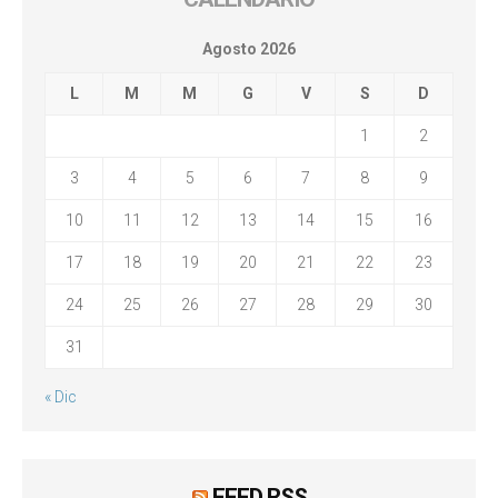
Agosto 2026
L
M
M
G
V
S
D
1
2
3
4
5
6
7
8
9
10
11
12
13
14
15
16
17
18
19
20
21
22
23
24
25
26
27
28
29
30
31
« Dic
FEED RSS