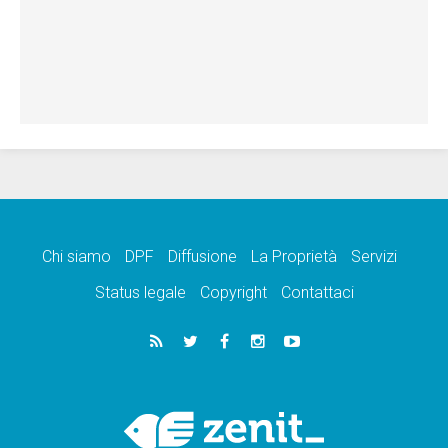
Chi siamo
DPF
Diffusione
La Proprietà
Servizi
Status legale
Copyright
Contattaci