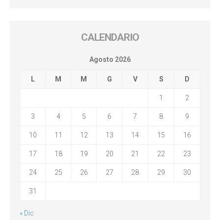
CALENDARIO
Agosto 2026
L
M
M
G
V
S
D
1
2
3
4
5
6
7
8
9
10
11
12
13
14
15
16
17
18
19
20
21
22
23
24
25
26
27
28
29
30
31
« Dic