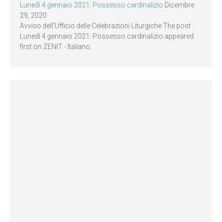
Lunedì 4 gennaio 2021: Possesso cardinalizio
Dicembre
29, 2020
Avviso dell’Ufficio delle Celebrazioni Liturgiche The post
Lunedì 4 gennaio 2021: Possesso cardinalizio appeared
first on ZENIT - Italiano.