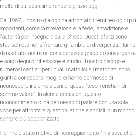
molto di cui possiamo rendere grazie oggi.
Dal 1967, il nostro dialogo ha affrontato i temi teologici più
importanti, come la rivelazione e la fede, la tradizione e
l’autorità per insegnare sulla Chiesa. Questi sforzi sono
stati schietti nell’affrontare gli ambiti di divergenza. Hanno
dimostrato inoltre un considerevole grado di convergenza
e sono degni di riflessione e studio. Il nostro dialogo e i
numerosi sentieri per i quali i cattolici e i metodisti sono
giunti a conoscersi meglio ci hanno permesso di
riconoscere insieme alcuni di questi “tesori cristiani di
sommo valore”. In alcune occasioni, questo
riconoscimento ci ha permesso di parlare con una sola
voce per affrontare questioni etiche e sociali in un mondo
sempre più secolarizzato.
Per me è stato motivo di incoraggiamento l’iniziativa che