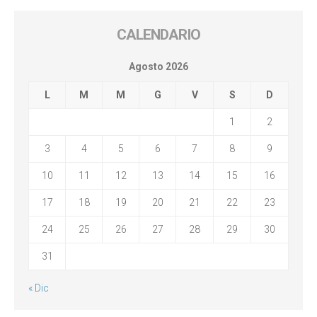
CALENDARIO
Agosto 2026
L
M
M
G
V
S
D
1
2
3
4
5
6
7
8
9
10
11
12
13
14
15
16
17
18
19
20
21
22
23
24
25
26
27
28
29
30
31
« Dic