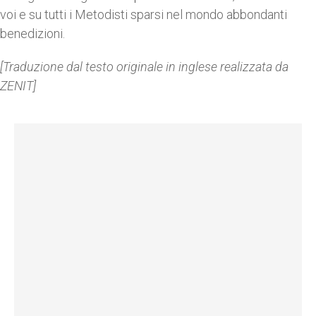
voi e su tutti i Metodisti sparsi nel mondo abbondanti
benedizioni.
[Traduzione dal testo originale in inglese realizzata da
ZENIT]