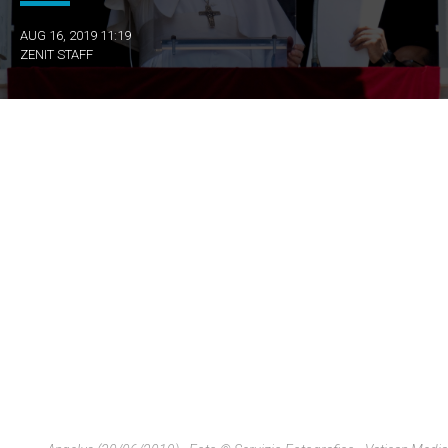
AUG 16, 2019 11:19
ZENIT STAFF