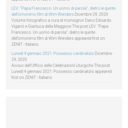
LEV: “Papa Francesco. Un uomo di parola”, dietro le quinte
dell’omonimo film di Wim Wenders
Dicembre 29, 2020
Volume fotografico a cura di monsignor Dario Edoardo
Viganò e Gianluca della Maggiore The post LEV: “Papa
Francesco. Un uomo di parola”, dietro le quinte
dell’omonimo film di Wim Wenders appeared first on
ZENIT - Italiano.
Lunedì 4 gennaio 2021: Possesso cardinalizio
Dicembre
29, 2020
Avviso dell’Ufficio delle Celebrazioni Liturgiche The post
Lunedì 4 gennaio 2021: Possesso cardinalizio appeared
first on ZENIT - Italiano.