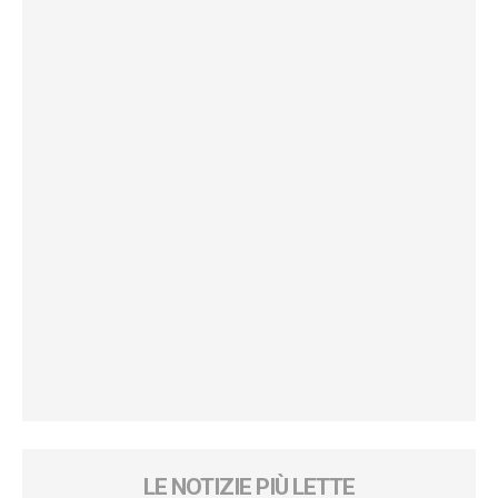
LE NOTIZIE PIÙ LETTE