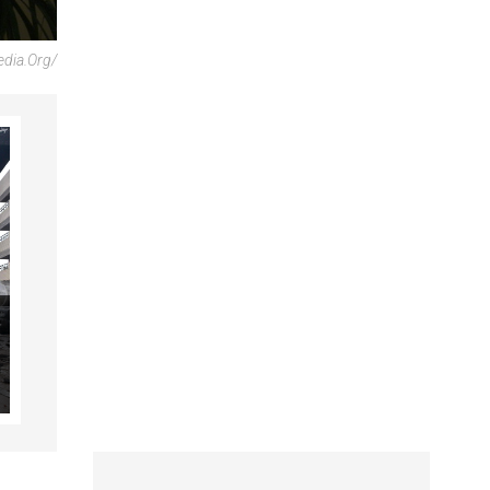
dia.org/