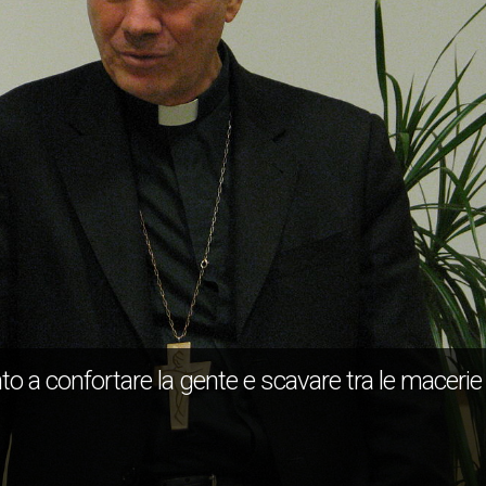
to a confortare la gente e scavare tra le macerie