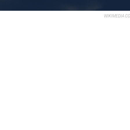
WIKIMEDIA 