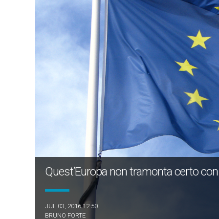
Quest’Europa non tramonta certo con l
JUL 03, 2016 12:50
BRUNO FORTE