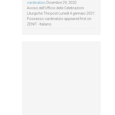
cardinalizio
Dicembre 29, 2020
Avviso dell’Ufficio delle Celebrazioni
Liturgiche The post Lunedì 4 gennaio 2021:
Possesso cardinalizio appeared first on
ZENIT - Italiano.