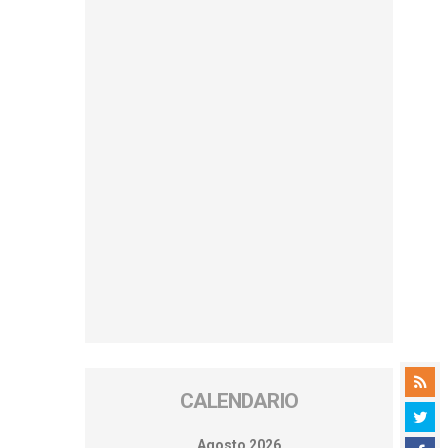
CALENDARIO
Agosto 2026