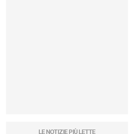
LE NOTIZIE PIÙ LETTE