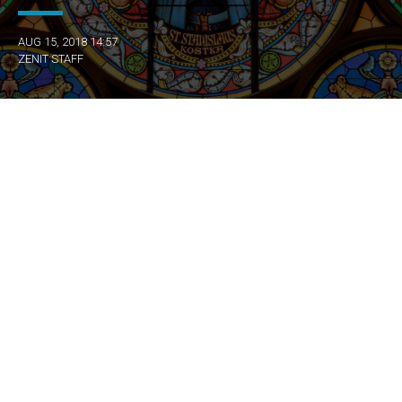
AUG 15, 2018 14:57
ZENIT STAFF