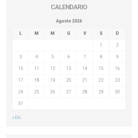
CALENDARIO
Agosto 2026
L
M
M
G
V
S
D
1
2
3
4
5
6
7
8
9
10
11
12
13
14
15
16
17
18
19
20
21
22
23
24
25
26
27
28
29
30
31
« Dic