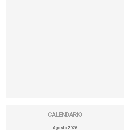
CALENDARIO
Agosto 2026