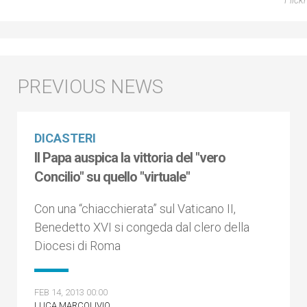
DICASTERI
Il Papa auspica la vittoria del "vero
Concilio" su quello "virtuale"
Con una “chiacchierata” sul Vaticano II,
Benedetto XVI si congeda dal clero della
Diocesi di Roma
FEB 14, 2013 00:00
LUCA MARCOLIVIO