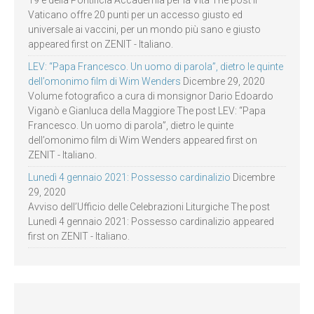
Vaticano offre 20 punti per un accesso giusto ed
universale ai vaccini, per un mondo più sano e giusto
appeared first on ZENIT - Italiano.
LEV: “Papa Francesco. Un uomo di parola”, dietro le quinte
dell’omonimo film di Wim Wenders
Dicembre 29, 2020
Volume fotografico a cura di monsignor Dario Edoardo
Viganò e Gianluca della Maggiore The post LEV: “Papa
Francesco. Un uomo di parola”, dietro le quinte
dell’omonimo film di Wim Wenders appeared first on
ZENIT - Italiano.
Lunedì 4 gennaio 2021: Possesso cardinalizio
Dicembre
29, 2020
Avviso dell’Ufficio delle Celebrazioni Liturgiche The post
Lunedì 4 gennaio 2021: Possesso cardinalizio appeared
first on ZENIT - Italiano.