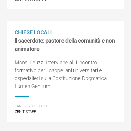
CHIESE LOCALI
Il sacerdote: pastore della comunità e non
animatore
Mons. Leuzzi interviene al II incontro
formativo per i cappellani universitari e
ospedalieri sulla Costituzione Dogmatica
Lumen Gentium
JAN 17, 2013 00:00
ZENIT STAFF