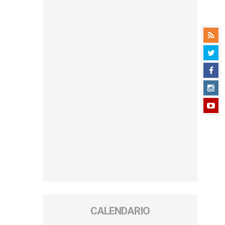
CALENDARIO