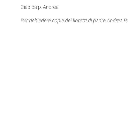
Ciao da p. Andrea
Per richiedere copie dei libretti di padre Andrea