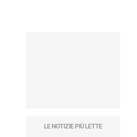
LE NOTIZIE PIÙ LETTE