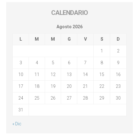
CALENDARIO
Agosto 2026
L
M
M
G
V
S
D
1
2
3
4
5
6
7
8
9
10
11
12
13
14
15
16
17
18
19
20
21
22
23
24
25
26
27
28
29
30
31
« Dic