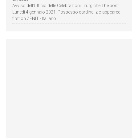
Avviso dell’Ufficio delle Celebrazioni Liturgiche The post
Lunedì 4 gennaio 2021: Possesso cardinalizio appeared
first on ZENIT - Italiano.