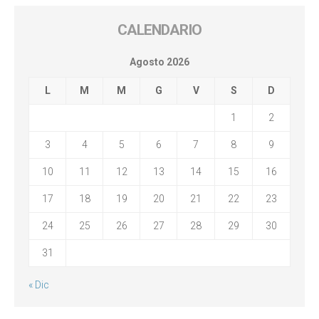
CALENDARIO
Agosto 2026
L
M
M
G
V
S
D
1
2
3
4
5
6
7
8
9
10
11
12
13
14
15
16
17
18
19
20
21
22
23
24
25
26
27
28
29
30
31
« Dic