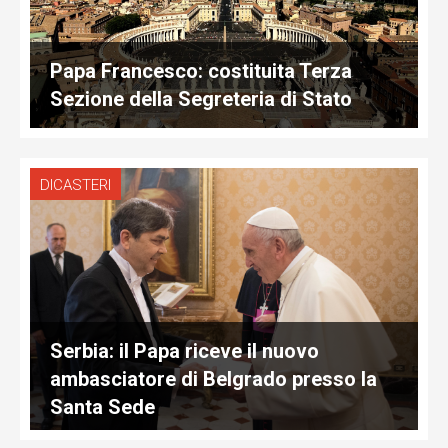
Papa Francesco: costituita Terza
Sezione della Segreteria di Stato
DICASTERI
Serbia: il Papa riceve il nuovo
ambasciatore di Belgrado presso la
Santa Sede