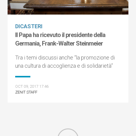
DICASTERI
Il Papa ha ricevuto il presidente della
Germania, Frank-Walter Steinmeier
Tra i temi discussi anche “la promozione di
una cultura di accoglienza e di solidarietà”
OCT 09, 2017 17:46
ZENIT STAFF