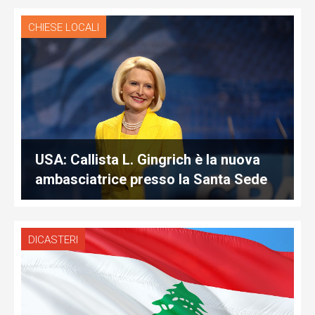
CHIESE LOCALI
USA: Callista L. Gingrich è la nuova
ambasciatrice presso la Santa Sede
DICASTERI