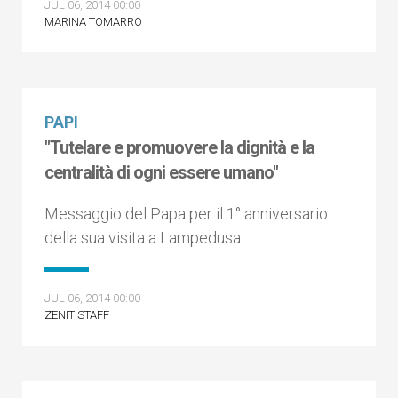
JUL 06, 2014 00:00
MARINA TOMARRO
PAPI
"Tutelare e promuovere la dignità e la
centralità di ogni essere umano"
Messaggio del Papa per il 1° anniversario
della sua visita a Lampedusa
JUL 06, 2014 00:00
ZENIT STAFF