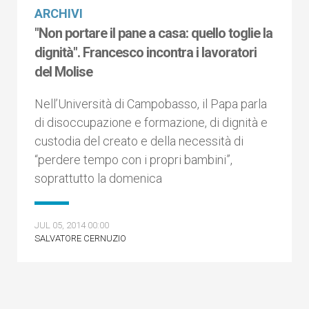
ARCHIVI
"Non portare il pane a casa: quello toglie la
dignità". Francesco incontra i lavoratori
del Molise
Nell’Università di Campobasso, il Papa parla
di disoccupazione e formazione, di dignità e
custodia del creato e della necessità di
“perdere tempo con i propri bambini”,
soprattutto la domenica
JUL 05, 2014 00:00
SALVATORE CERNUZIO