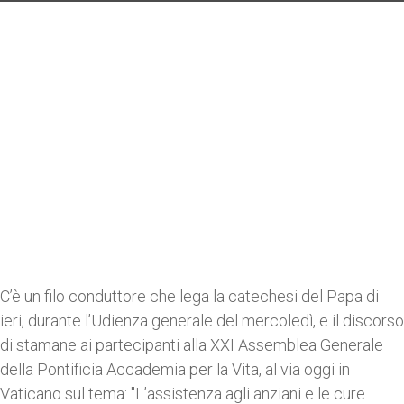
C’è un filo conduttore che lega la catechesi del Papa di
ieri, durante l’Udienza generale del mercoledì, e il discorso
di stamane ai partecipanti alla XXI Assemblea Generale
della Pontificia Accademia per la Vita, al via oggi in
Vaticano sul tema: "L’assistenza agli anziani e le cure