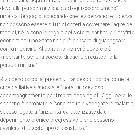
deve alla persona anziana e ad ogni essere umano”,
rimarca Bergoglio, spiegando che “evidenza ed efficienza
non possono essere gli unici criteri a governare l’agire dei
medici, né lo sono le regole dei sistemi sanitari e il profitto
economico. Uno Stato non può pensare di guadagnare
con la medicina. Al contrario, non vi è dovere più
importante per una società di quello di custodire la
persona umana”.
Rivolgendosi poi ai presenti, Francesco ricorda come le
cure palliative siano state finora “un prezioso
accompagnamento per i malati oncologici”. Oggi, però, lo
scenario è cambiato e “sono molte e variegate le malattie,
spesso legate all’anzianità, caratterizzate da un
deperimento cronico progressivo e che possono
avvalersi di questo tipo di assistenza”.