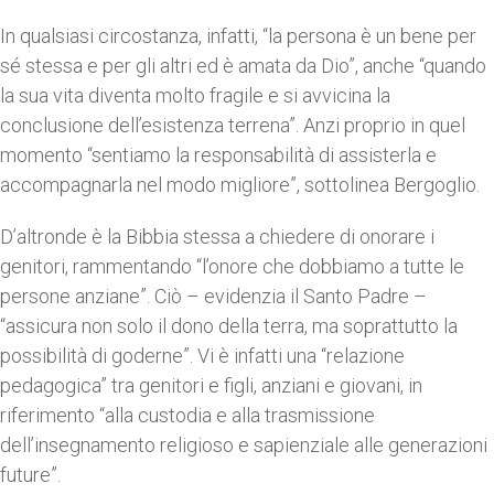
In qualsiasi circostanza, infatti, “la persona è un bene per
sé stessa e per gli altri ed è amata da Dio”, anche “quando
la sua vita diventa molto fragile e si avvicina la
conclusione dell’esistenza terrena”. Anzi proprio in quel
momento “sentiamo la responsabilità di assisterla e
accompagnarla nel modo migliore”, sottolinea Bergoglio.
D’altronde è la Bibbia stessa a chiedere di onorare i
genitori, rammentando “l’onore che dobbiamo a tutte le
persone anziane”. Ciò – evidenzia il Santo Padre –
“assicura non solo il dono della terra, ma soprattutto la
possibilità di goderne”. Vi è infatti una “relazione
pedagogica” tra genitori e figli, anziani e giovani, in
riferimento “alla custodia e alla trasmissione
dell’insegnamento religioso e sapienziale alle generazioni
future”.