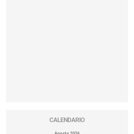
CALENDARIO
Agosto 2026