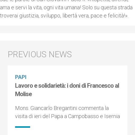
ama e servi la vita, ogni vita umana! Solo su questa strada
troverai giustizia, sviluppo, libertà vera, pace e felicità!».
PAPI
Lavoro e solidarietà: i doni di Francesco al
Molise
Mons. Giancarlo Bregantini commenta la
visita di ieri del Papa a Campobasso e Isernia