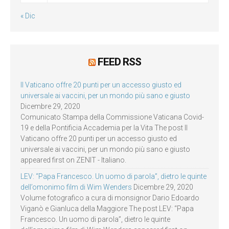
« Dic
FEED RSS
Il Vaticano offre 20 punti per un accesso giusto ed
universale ai vaccini, per un mondo più sano e giusto
Dicembre 29, 2020
Comunicato Stampa della Commissione Vaticana Covid-
19 e della Pontificia Accademia per la Vita The post Il
Vaticano offre 20 punti per un accesso giusto ed
universale ai vaccini, per un mondo più sano e giusto
appeared first on ZENIT - Italiano.
LEV: “Papa Francesco. Un uomo di parola”, dietro le quinte
dell’omonimo film di Wim Wenders
Dicembre 29, 2020
Volume fotografico a cura di monsignor Dario Edoardo
Viganò e Gianluca della Maggiore The post LEV: “Papa
Francesco. Un uomo di parola”, dietro le quinte