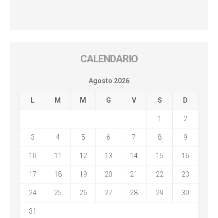
CALENDARIO
Agosto 2026
L
M
M
G
V
S
D
1
2
3
4
5
6
7
8
9
10
11
12
13
14
15
16
17
18
19
20
21
22
23
24
25
26
27
28
29
30
31