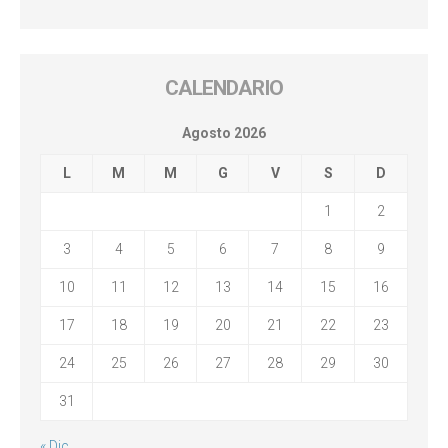
CALENDARIO
Agosto 2026
L
M
M
G
V
S
D
1
2
3
4
5
6
7
8
9
10
11
12
13
14
15
16
17
18
19
20
21
22
23
24
25
26
27
28
29
30
31
« Dic