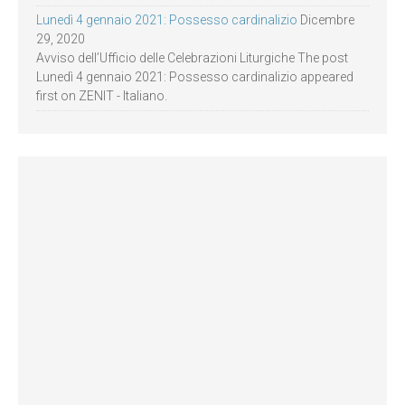
Lunedì 4 gennaio 2021: Possesso cardinalizio
Dicembre
29, 2020
Avviso dell’Ufficio delle Celebrazioni Liturgiche The post
Lunedì 4 gennaio 2021: Possesso cardinalizio appeared
first on ZENIT - Italiano.