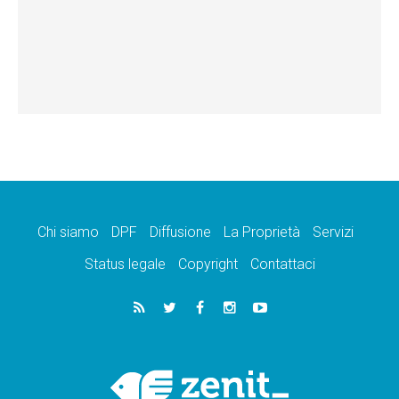
Chi siamo
DPF
Diffusione
La Proprietà
Servizi
Status legale
Copyright
Contattaci