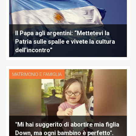
Il Papa agli argentini: “Mettetevi la
Patria sulle spalle e vivete la cultura
dell’incontro”
MATRIMONIO E FAMIGLIA
"Mi hai suggerito di abortire mia figlia
Down, ma ogni bambino è perfetto".