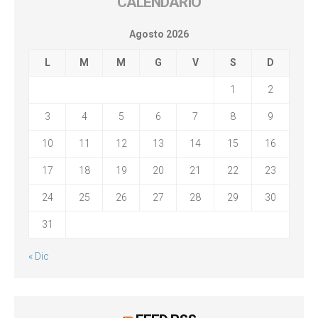
CALENDARIO
Agosto 2026
L
M
M
G
V
S
D
1
2
3
4
5
6
7
8
9
10
11
12
13
14
15
16
17
18
19
20
21
22
23
24
25
26
27
28
29
30
31
« Dic