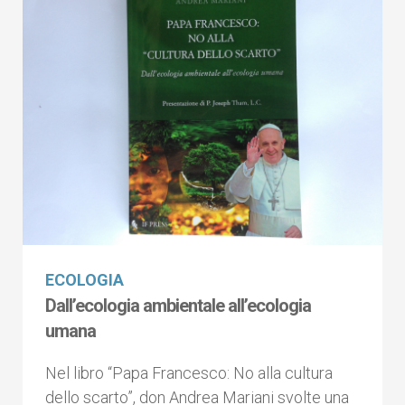
ECOLOGIA
Dall’ecologia ambientale all’ecologia
umana
Nel libro “Papa Francesco: No alla cultura
dello scarto”, don Andrea Mariani svolte una