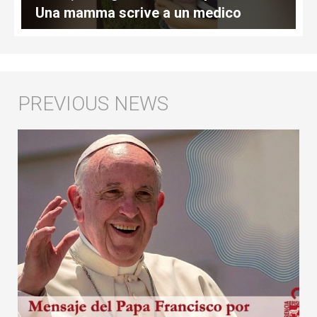
Una mamma scrive a un medico