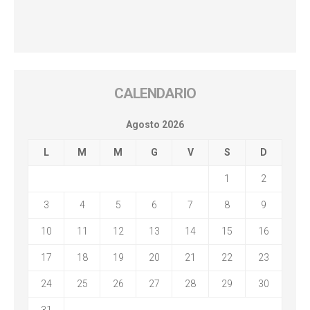
CALENDARIO
Agosto 2026
L
M
M
G
V
S
D
1
2
3
4
5
6
7
8
9
10
11
12
13
14
15
16
17
18
19
20
21
22
23
24
25
26
27
28
29
30