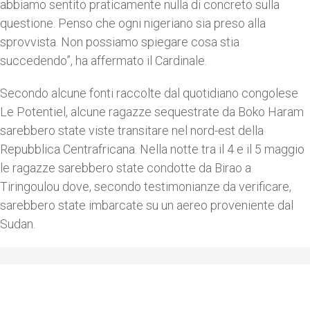
abbiamo sentito praticamente nulla di concreto sulla
questione. Penso che ogni nigeriano sia preso alla
sprovvista. Non possiamo spiegare cosa stia
succedendo”, ha affermato il Cardinale.
Secondo alcune fonti raccolte dal quotidiano congolese
Le Potentiel, alcune ragazze sequestrate da Boko Haram
sarebbero state viste transitare nel nord-est della
Repubblica Centrafricana. Nella notte tra il 4 e il 5 maggio
le ragazze sarebbero state condotte da Birao a
Tiringoulou dove, secondo testimonianze da verificare,
sarebbero state imbarcate su un aereo proveniente dal
Sudan.