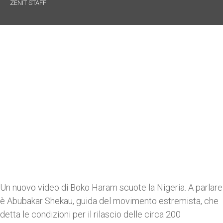
ZENIT STAFF
Un nuovo video di Boko Haram scuote la Nigeria. A parlare
è Abubakar Shekau, guida del movimento estremista, che
detta le condizioni per il rilascio delle circa 200