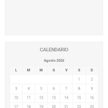
CALENDARIO
Agosto 2026
L
M
M
G
V
S
D
1
2
3
4
5
6
7
8
9
10
11
12
13
14
15
16
17
18
19
20
21
22
23