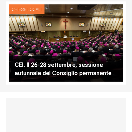
CHIESE LOCALI
CEI. Il 26-28 settembre, sessione
autunnale del Consiglio permanente