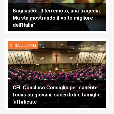
Bagnasco: "Il terremoto, una tragedia.
Ma sta mostrando il volto migliore
dell'Italia"
CHIESE LOCALI
CEI. Concluso Consiglio permanente:
focus su giovani, sacerdoti e famiglie
'affaticate'