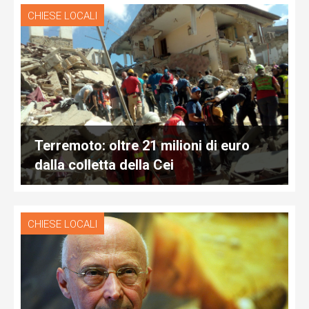
CHIESE LOCALI
Terremoto: oltre 21 milioni di euro
dalla colletta della Cei
CHIESE LOCALI