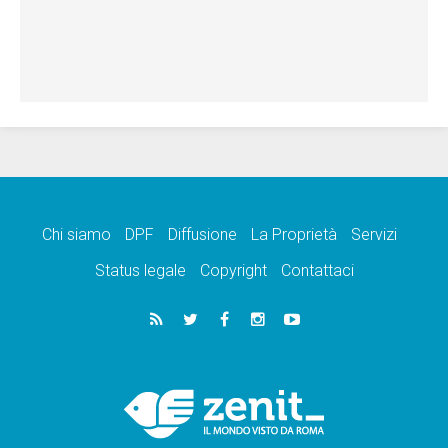
Chi siamo
DPF
Diffusione
La Proprietà
Servizi
Status legale
Copyright
Contattaci