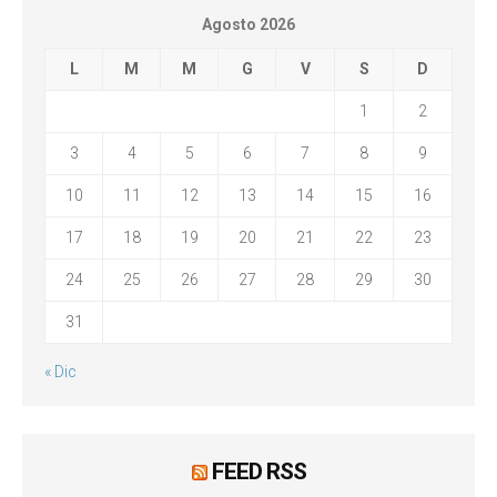
Agosto 2026
L
M
M
G
V
S
D
1
2
3
4
5
6
7
8
9
10
11
12
13
14
15
16
17
18
19
20
21
22
23
24
25
26
27
28
29
30
31
« Dic
FEED RSS