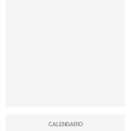
CALENDARIO