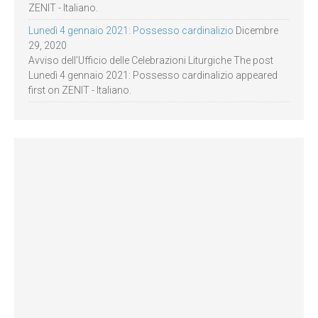
ZENIT - Italiano.
Lunedì 4 gennaio 2021: Possesso cardinalizio
Dicembre
29, 2020
Avviso dell’Ufficio delle Celebrazioni Liturgiche The post
Lunedì 4 gennaio 2021: Possesso cardinalizio appeared
first on ZENIT - Italiano.