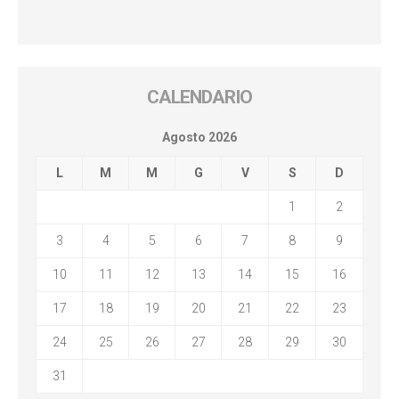
CALENDARIO
Agosto 2026
L
M
M
G
V
S
D
1
2
3
4
5
6
7
8
9
10
11
12
13
14
15
16
17
18
19
20
21
22
23
24
25
26
27
28
29
30
31