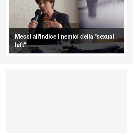
Messi all'indice i nemici della "sexual
left"