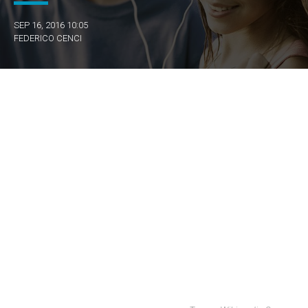
SEP 16, 2016 10:05
FEDERICO CENCI