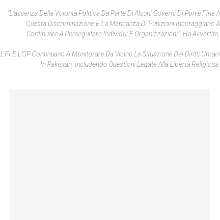
“L’assenza Della Volontà Politica Da Parte Di Alcuni Governi Di Porre Fine A
Questa Discriminazione E La Mancanza Di Punizioni Incoraggiano A
Continuare A Perseguitare Individui E Organizzazioni”, Ha Avvertito.
L’FI E L’OP Continuano A Monitorare Da Vicino La Situazione Dei Diritti Umani
In Pakistan, Includendo Questioni Legate Alla Libertà Religiosa.