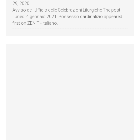
29, 2020
Avviso dell’Ufficio delle Celebrazioni Liturgiche The post
Lunedì 4 gennaio 2021: Possesso cardinalizio appeared
first on ZENIT - Italiano.