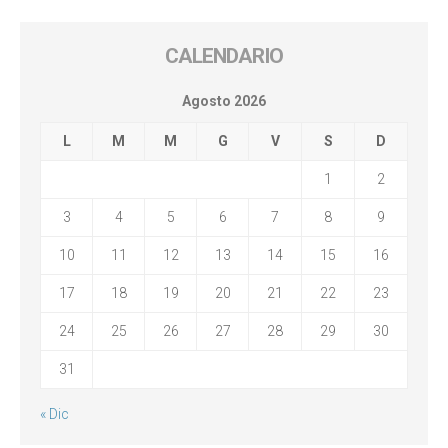
CALENDARIO
Agosto 2026
L
M
M
G
V
S
D
1
2
3
4
5
6
7
8
9
10
11
12
13
14
15
16
17
18
19
20
21
22
23
24
25
26
27
28
29
30
31
« Dic