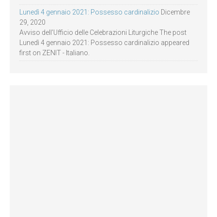
Lunedì 4 gennaio 2021: Possesso cardinalizio
Dicembre
29, 2020
Avviso dell’Ufficio delle Celebrazioni Liturgiche The post
Lunedì 4 gennaio 2021: Possesso cardinalizio appeared
first on ZENIT - Italiano.