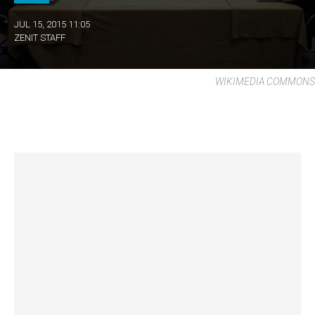
JUL 15, 2015 11:05
ZENIT STAFF
WIKIMEDIA COMMONS