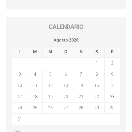
CALENDARIO
Agosto 2026
L
M
M
G
V
S
D
1
2
3
4
5
6
7
8
9
10
11
12
13
14
15
16
17
18
19
20
21
22
23
24
25
26
27
28
29
30
31