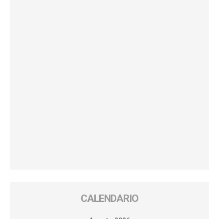
CALENDARIO