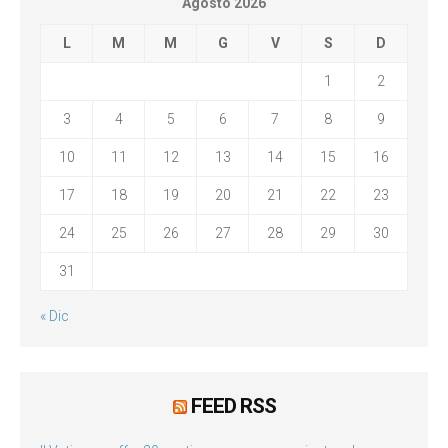
Agosto 2026
L
M
M
G
V
S
D
1
2
3
4
5
6
7
8
9
10
11
12
13
14
15
16
17
18
19
20
21
22
23
24
25
26
27
28
29
30
31
« Dic
FEED RSS