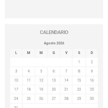
CALENDARIO
Agosto 2026
L
M
M
G
V
S
D
1
2
3
4
5
6
7
8
9
10
11
12
13
14
15
16
17
18
19
20
21
22
23
24
25
26
27
28
29
30
31