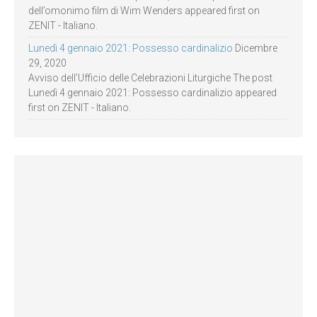
dell’omonimo film di Wim Wenders appeared first on
ZENIT - Italiano.
Lunedì 4 gennaio 2021: Possesso cardinalizio
Dicembre
29, 2020
Avviso dell’Ufficio delle Celebrazioni Liturgiche The post
Lunedì 4 gennaio 2021: Possesso cardinalizio appeared
first on ZENIT - Italiano.