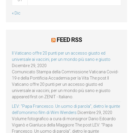
« Dic
FEED RSS
Il Vaticano offre 20 punti per un accesso giusto ed
universale ai vaccini, per un mondo più sano e giusto
Dicembre 29, 2020
Comunicato Stampa della Commissione Vaticana Covid-
19 e della Pontificia Accademia per la Vita The post Il
Vaticano offre 20 punti per un accesso giusto ed
universale ai vaccini, per un mondo più sano e giusto
appeared first on ZENIT - Italiano.
LEV: “Papa Francesco. Un uomo di parola”, dietro le quinte
dell’omonimo film di Wim Wenders
Dicembre 29, 2020
Volume fotografico a cura di monsignor Dario Edoardo
Viganò e Gianluca della Maggiore The post LEV: “Papa
Francesco. Un uomo di parola”, dietro le quinte