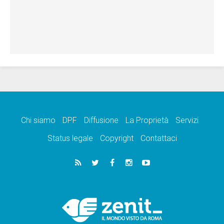
Chi siamo
DPF
Diffusione
La Proprietà
Servizi
Status legale
Copyright
Contattaci