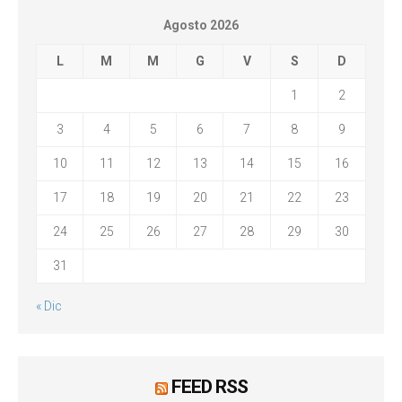
Agosto 2026
L
M
M
G
V
S
D
1
2
3
4
5
6
7
8
9
10
11
12
13
14
15
16
17
18
19
20
21
22
23
24
25
26
27
28
29
30
31
« Dic
FEED RSS