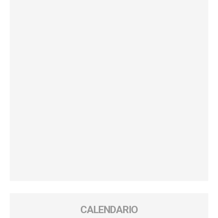
CALENDARIO