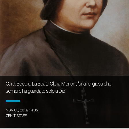
Card. Becciu: La Beata Clelia Merloni, "una religiosa che
sempre ha guardato solo a Dio"
NOV 05, 2018 14:05
ZENIT STAFF