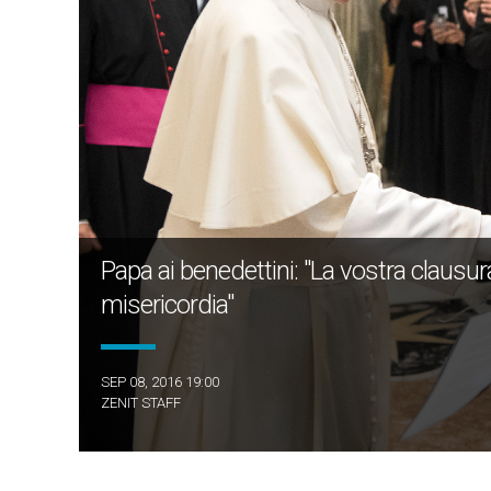
Papa ai benedettini: "La vostra clausura
misericordia"
SEP 08, 2016 19:00
ZENIT STAFF