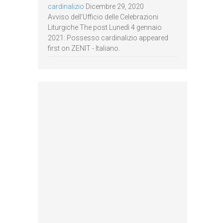
cardinalizio
Dicembre 29, 2020
Avviso dell’Ufficio delle Celebrazioni
Liturgiche The post Lunedì 4 gennaio
2021: Possesso cardinalizio appeared
first on ZENIT - Italiano.