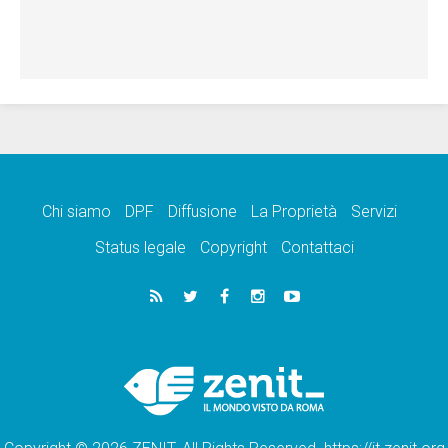
Chi siamo
DPF
Diffusione
La Proprietà
Servizi
Status legale
Copyright
Contattaci