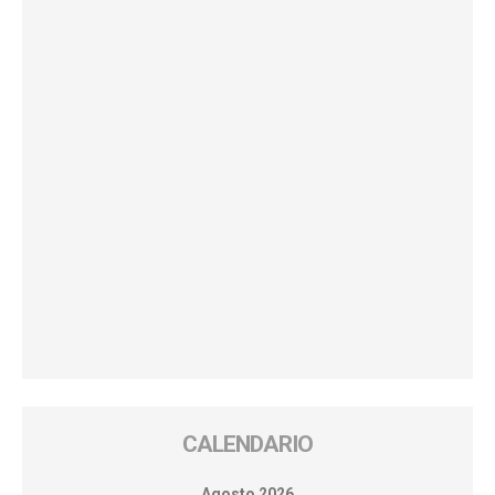
CALENDARIO
Agosto 2026